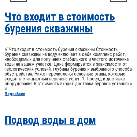
Что входит в стоимость
бурения скважины
// Что входит в стоимость бурения скважины Стоимость
бурения скважины на воду включает в себя комплекс работ,
необходимых для получения стабильного и чистого источника
воды на вашем участке. Цена формируется в зависимости от
геологических условий, глубины бурения и выбранного способа
обустройства. Ниже перечислены основные этапы, которые
входят в стандартный перечень услуг. 1. Проезд и доставка
оборудования В стоимость входит доставка буровой установки
и ...
Подробнее
Подвод воды в дом