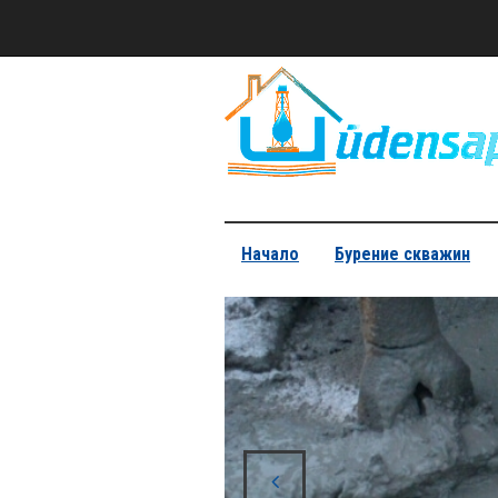
Начало
Бурение скважин