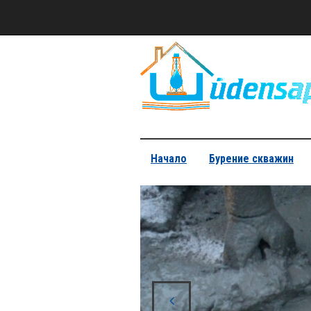
Начало
Бурение скважин