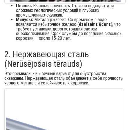
Плюсы:
Высокая прочность. Отлично подходят для
сложных геологических условий и глубоких
промышленных скважин.
Минусы:
Металл ржавеет. Со временем в воде
появляется избыточное железо (
dzelzains ūdens
), что
требует установки дорогостоящих систем
обезжелезивания. Срок службы до появления сквозной
коррозии — около 15-20 лет.
2. Нержавеющая сталь
(Nerūsējošais tērauds)
Это премиальный и вечный вариант для обустройства
скважины. Нержавеющая сталь объединяет в себе прочность
черного металла и устойчивость к коррозии.