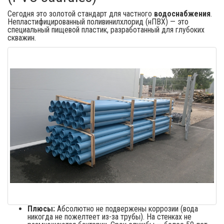
Сегодня это золотой стандарт для частного
водоснабжения
.
Непластифицированный поливинилхлорид (нПВХ) — это
специальный пищевой пластик, разработанный для глубоких
скважин.
Плюсы:
Абсолютно не подвержены коррозии (вода
никогда не пожелтеет из-за трубы). На стенках не