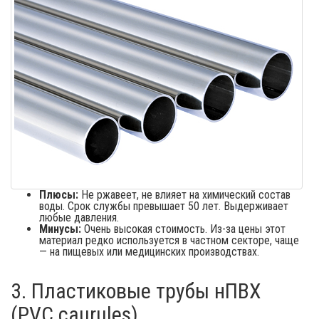
Плюсы:
Не ржавеет, не влияет на химический состав
воды. Срок службы превышает 50 лет. Выдерживает
любые давления.
Минусы:
Очень высокая стоимость. Из-за цены этот
материал редко используется в частном секторе, чаще
— на пищевых или медицинских производствах.
3. Пластиковые трубы нПВХ
(PVC caurules)