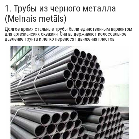
1. Трубы из черного металла
(Melnais metāls)
Долгое время стальные трубы были единственным вариантом
для артезианских скважин. Они выдерживают колоссальное
давление грунта и легко переносят движения пластов.