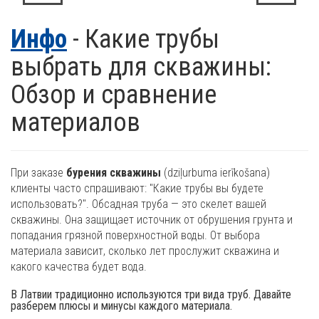
Инфо
- Какие трубы
выбрать для скважины:
Обзор и сравнение
материалов
При заказе
бурения скважины
(dziļurbuma ierīkošana)
клиенты часто спрашивают: "Какие трубы вы будете
использовать?". Обсадная труба — это скелет вашей
скважины. Она защищает источник от обрушения грунта и
попадания грязной поверхностной воды. От выбора
материала зависит, сколько лет прослужит скважина и
какого качества будет вода.
В Латвии традиционно используются три вида труб. Давайте
разберем плюсы и минусы каждого материала.