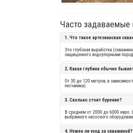
Часто задаваемые 
1. Что такое артезианская скв
Это глубокая выработка (скважина
защищенного водоупорными порода
2. Какая глубина обычно бывае
От 30 до 120 метров, в зависимост
песчаника).
3. Сколько стоит бурение?
В среднем от 2000 до 6000 евро. 
выбранного насосного оборудован
4. Нужен ли уход за скважиной?