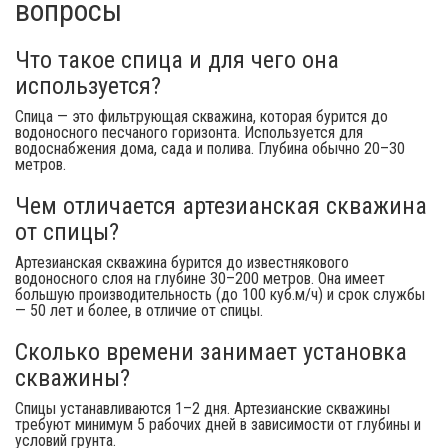
вопросы
Что такое спица и для чего она
используется?
Спица — это фильтрующая скважина, которая бурится до
водоносного песчаного горизонта. Используется для
водоснабжения дома, сада и полива. Глубина обычно 20–30
метров.
Чем отличается артезианская скважина
от спицы?
Артезианская скважина бурится до известнякового
водоносного слоя на глубине 30–200 метров. Она имеет
большую производительность (до 100 куб.м/ч) и срок службы
— 50 лет и более, в отличие от спицы.
Сколько времени занимает установка
скважины?
Спицы устанавливаются 1–2 дня. Артезианские скважины
требуют минимум 5 рабочих дней в зависимости от глубины и
условий грунта.