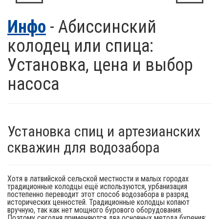
Инфо
- Абиссинский
колодец или спица:
Установка, цена и выбор
насоса
Установка спиц и артезианских
скважин для водозабора
Хотя в латвийской сельской местности и малых городах
традиционные колодцы ещё используются, урбанизация
постепенно переводит этот способ водозабора в разряд
исторических ценностей. Традиционные колодцы копают
вручную, так как нет мощного бурового оборудования.
Поэтому сегодня применяются два основных метода бурения: