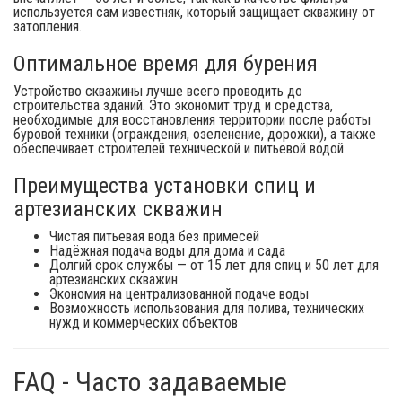
используется сам известняк, который защищает скважину от
затопления.
Оптимальное время для бурения
Устройство скважины лучше всего проводить до
строительства зданий. Это экономит труд и средства,
необходимые для восстановления территории после работы
буровой техники (ограждения, озеленение, дорожки), а также
обеспечивает строителей технической и питьевой водой.
Преимущества установки спиц и
артезианских скважин
Чистая питьевая вода без примесей
Надёжная подача воды для дома и сада
Долгий срок службы — от 15 лет для спиц и 50 лет для
артезианских скважин
Экономия на централизованной подаче воды
Возможность использования для полива, технических
нужд и коммерческих объектов
FAQ - Часто задаваемые