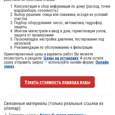
Консультация и сбор информации по дому (расход, точки
водоразбора, сезонность).
Выбор решения: спица или скважина, исходя из условий
участка.
Подбор оборудования: насос, автоматика, гидрофор,
защиты.
Монтаж магистрали и ввод в дом, герметизация узлов,
защита от промерзания.
Пусконаладка: настройка давления, тестирование под
нагрузкой.
Рекомендации по обслуживанию и фильтрации.
Ориентировочные цены и варианты работ Вы можете
посмотреть в разделе:
Цены на установку
. А если хотите
сразу отправить запрос — используйте онлайн-форму:
Онлайн
заказ
.
Узнать стоимость подвода воды
Связанные материалы (только реальные ссылки из
sitemap):