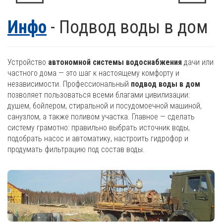
Инфо
- Подвод воды в дом
Устройство
автономной системы водоснабжения
дачи или
частного дома — это шаг к настоящему комфорту и
независимости. Профессиональный
подвод воды в дом
позволяет пользоваться всеми благами цивилизации:
душем, бойлером, стиральной и посудомоечной машиной,
санузлом, а также поливом участка. Главное — сделать
систему грамотно: правильно выбрать источник воды,
подобрать насос и автоматику, настроить гидрофор и
продумать фильтрацию под состав воды.