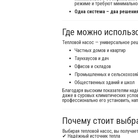
режиме и требуют минимальног
Одна система – два решения
Где можно использ
Тепловой насос — универсальное ре
Частных домов и квартир
Таунхаусов и дач
Офисов и складов
Промышленных и сельскохозя
Общественных зданий и школ
Благодаря высоким показателям над
даже в суровых климатических услов
профессионально его установить, нап
Почему стоит выбр
Выбирая тепловой насос, вы получает
✔ Надёжный источник тепла