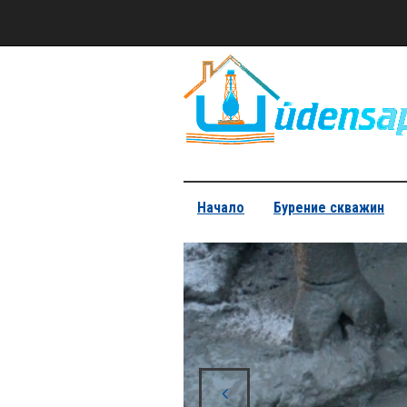
Начало
Бурение скважин