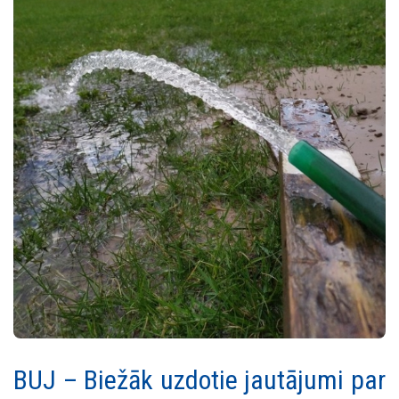
BUJ – Biežāk uzdotie jautājumi par